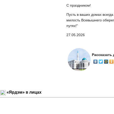
С праздником!
Пусть в ваших домах всегда 
милость Всевышнего оберега
путях!”
27.05.2026
Рассказать
«Ярдэм» в лицах