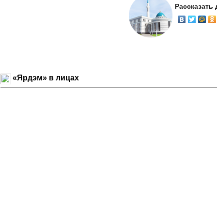
Рассказать
«Ярдэм» в лицах