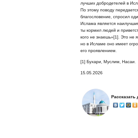
лучших добродетелей в Исл
По этому поводу передается
благословение, спросил од
Ислама является наилучшим
ты кормил людей и приветст
кого не знаешь»[1]. Это не
но в Исламе оно имеет огр
его проявлением.
[1] Бухари, Муслим, Насаи.
15.05.2026
Рассказать