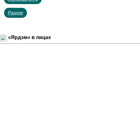
Разное
«Ярдэм» в лицах